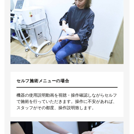
セルフ施術メニューの場合
機器の使用説明動画を視聴・操作確認しながらセルフ
で施術を行っていただきます。操作に不安があれば、
スタッフがその都度、操作説明致します。