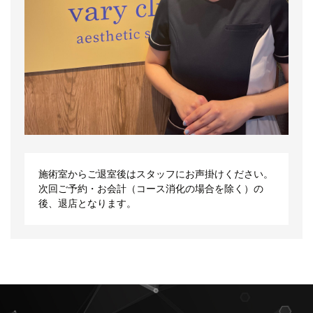
施術室からご退室後はスタッフにお声掛けください。
次回ご予約・お会計（コース消化の場合を除く）の
後、退店となります。