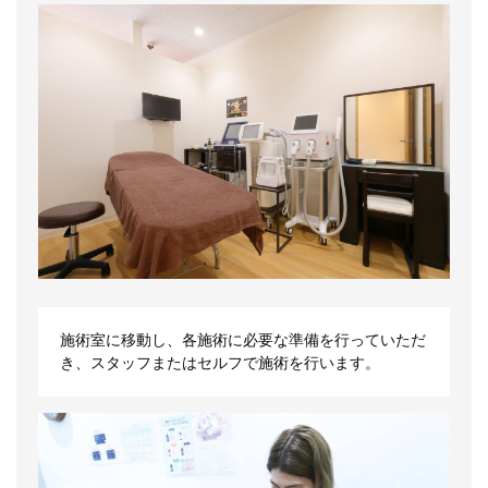
施術室に移動し、各施術に必要な準備を行っていただ
き、スタッフまたはセルフで施術を行います。