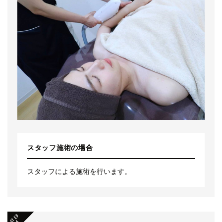
スタッフ施術の場合
スタッフによる施術を行います。