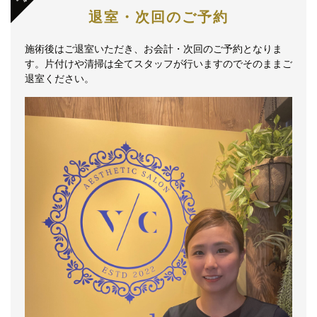
退室・次回のご予約
施術後はご退室いただき、お会計・次回のご予約となりま
す。片付けや清掃は全てスタッフが行いますのでそのままご
退室ください。