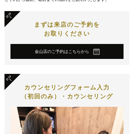
まずは来店のご予約を
お取りください
金山店のご予約はこちらから
カウンセリング
フォーム入力
（初回のみ）・
カウンセリング