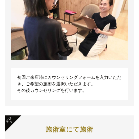
初回ご来店時にカウンセリングフォームを入力いただ
き、ご希望の施術を選択いただきます。
その後カウンセリングを行います。
施術室にて施術