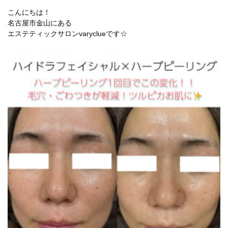
こんにちは！
名古屋市金山にある
エステティックサロンvaryclueです☆