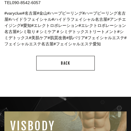
TEL090-8542‐6057
#varyclue#名古屋#金山#ハーブピーリング#ハーブピーリング名古
屋#ハイドラフェイシャル#ハイドラフェイシャル名古屋#アンチエ
イジング#愛知#エレクトロポレーション#エレクトロポレーション
名古屋#シミ取り＃シミケア＃シミデトックストリートメント#シ
ミデトックス#美肌ケア#肌質改善#肌バリア#フェイシャルエステ#
フェイシャルエステ名古屋#フェイシャルエステ愛知
BACK
VISBODY