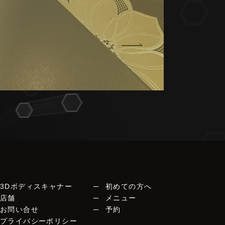
3Dボディスキャナー
初めての方へ
店舗
メニュー
お問い合せ
予約
プライバシーポリシー