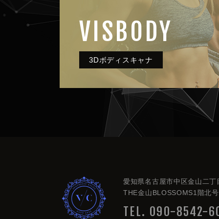
VISBODY
愛知県名古屋市中区金山二丁
very clue
THE金山BLOSSOMS1階北号
TEL. 090-8542-6