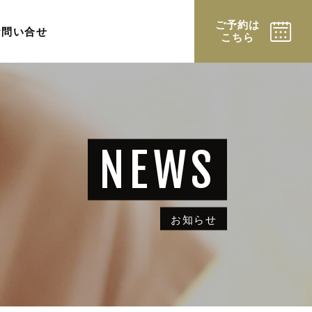
ご予約は
お問い合せ
こちら
お知らせ