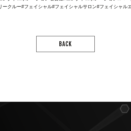
リークルー
#フェイシャル
#フェイシャルサロン
#フェイシャル
BACK