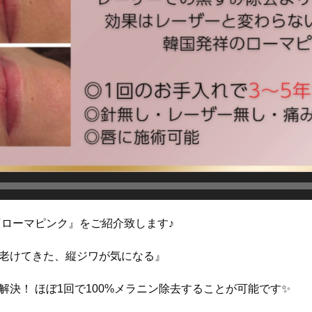
『ローマピンク』をご紹介致します♪
老けてきた、縦ジワが気になる』
決！ ほぼ1回で100%メラニン除去することが可能です✨