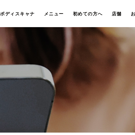
Dボディスキャナ
メニュー
初めての方へ
店舗