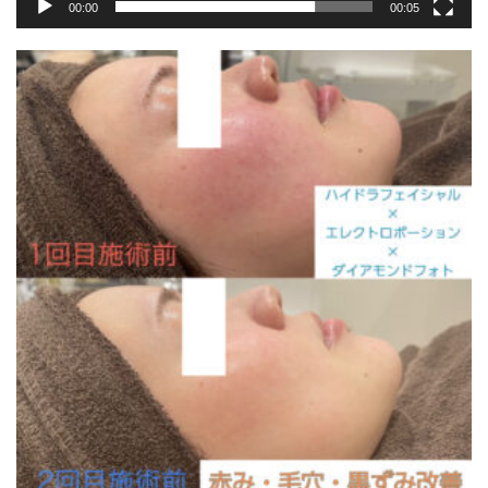
00:00
00:05