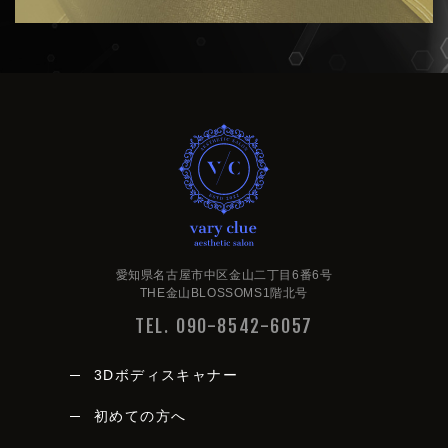
very clue
愛知県名古屋市中区金山二丁目6番6号
THE金山BLOSSOMS1階北号
TEL. 090-8542-6057
3Dボディスキャナー
初めての方へ