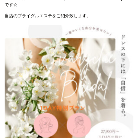
です☆
当店のブライダルエステをご紹介致します。