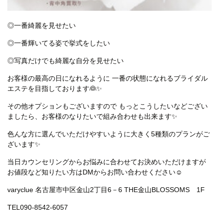
◎一番綺麗を見せたい
◎一番輝いてる姿で挙式をしたい
◎写真だけでも綺麗な自分を見せたい
お客様の最高の日になれるように 一番の状態になれるブライダル
エステを目指しております👰✨
その他オプションもございますので もっとこうしたいなどござい
ましたら、お客様のなりたいで組み合わせも出来ます✨
色んな方に選んでいただけやすいように大きく5種類のプランがご
ざいます✨
当日カウンセリングからお悩みに合わせてお決めいただけますが
お値段など知りたい方はDMからお問い合わせください☺
varyclue 名古屋市中区金山2丁目6－6 THE金山BLOSSOMS 1F
TEL090-8542‐6057