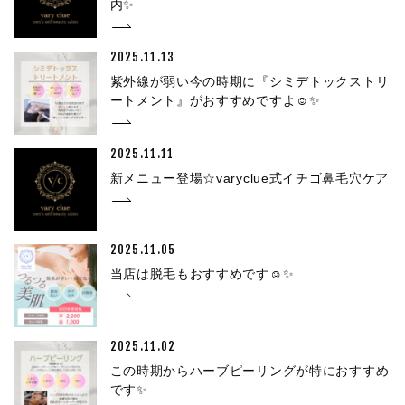
内✨
2025.11.13
紫外線が弱い今の時期に『シミデトックストリ
ートメント』がおすすめですよ☺✨
2025.11.11
新メニュー登場☆varyclue式イチゴ鼻毛穴ケア
2025.11.05
当店は脱毛もおすすめです☺✨
2025.11.02
この時期からハーブピーリングが特におすすめ
です✨