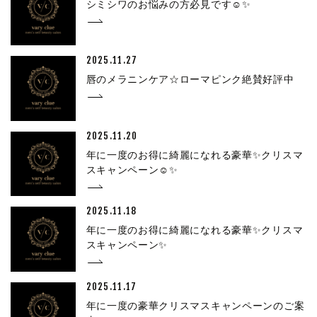
シミシワのお悩みの方必見です☺✨
2025.11.27
唇のメラニンケア☆ローマピンク絶賛好評中
2025.11.20
年に一度のお得に綺麗になれる豪華✨クリスマ
スキャンペーン☺✨
2025.11.18
年に一度のお得に綺麗になれる豪華✨クリスマ
スキャンペーン✨
2025.11.17
年に一度の豪華クリスマスキャンペーンのご案