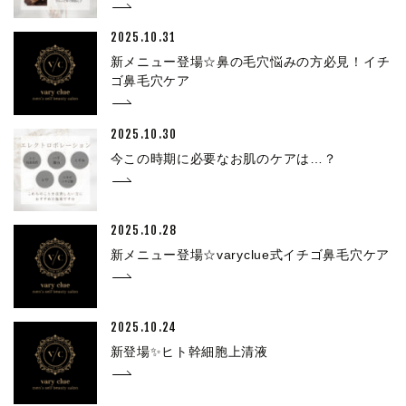
2025.10.31
新メニュー登場☆鼻の毛穴悩みの方必見！イチ
ゴ鼻毛穴ケア
2025.10.30
今この時期に必要なお肌のケアは…？
2025.10.28
新メニュー登場☆varyclue式イチゴ鼻毛穴ケア
2025.10.24
新登場✨ヒト幹細胞上清液