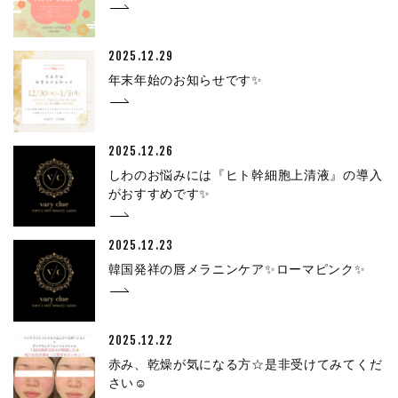
2025.12.29
年末年始のお知らせです✨
2025.12.26
しわのお悩みには『ヒト幹細胞上清液』の導入
がおすすめです✨
2025.12.23
韓国発祥の唇メラニンケア✨ローマピンク✨
2025.12.22
赤み、乾燥が気になる方☆是非受けてみてくだ
さい☺