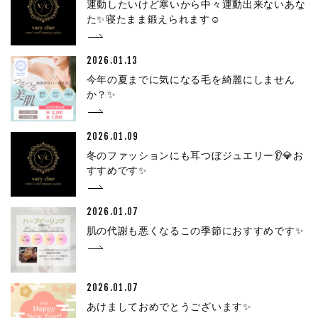
運動したいけど寒いから中々運動出来ないあな
た✨寝たまま鍛えられます☺
2026.01.13
今年の夏までに気になる毛を綺麗にしません
か？✨
2026.01.09
冬のファッションにも耳つぼジュエリー👂💎お
すすめです✨
2026.01.07
肌の代謝も悪くなるこの季節におすすめです✨
2026.01.07
あけましておめでとうございます✨