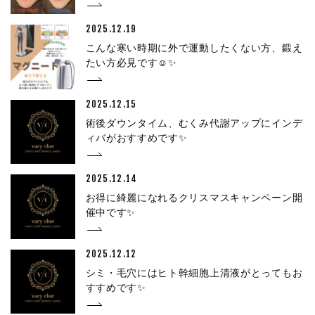
2025.12.19
こんな寒い時期に外で運動したくない方、鍛え
たい方必見です☺✨
2025.12.15
術後ダウンタイム、むくみ代謝アップにインデ
ィバがおすすめです✨
2025.12.14
お得に綺麗になれるクリスマスキャンペーン開
催中です✨
2025.12.12
シミ・毛穴にはヒト幹細胞上清液がとってもお
すすめです✨