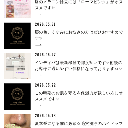
唇のメラニン除去には『ローマピンク』がオス
スメです✨
2026.05.31
唇の色、くすみにお悩みの方はぜひおすすめで
す✨
2026.05.27
インディバは最新機器で都度払いです✨術後の
お客様に通いやすい価格になっております☺✨
2026.05.22
この時期のお肌を守る＆保湿力が欲しい方にオ
ススメです✨
2026.05.18
夏本番になる前に必須☆毛穴洗浄のハイドラフ