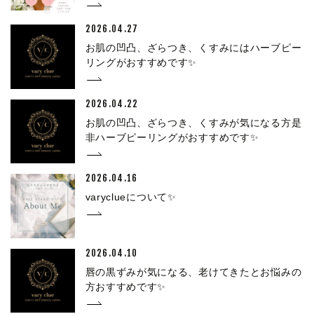
2026.04.27
お肌の凹凸、ざらつき、くすみにはハーブピー
リングがおすすめです✨
2026.04.22
お肌の凹凸、ざらつき、くすみが気になる方是
非ハーブピーリングがおすすめです✨
2026.04.16
varyclueについて✨
2026.04.10
唇の黒ずみが気になる、老けてきたとお悩みの
方おすすめです✨