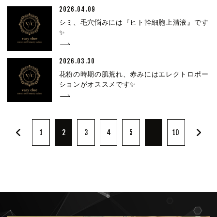
2026.04.09
シミ、毛穴悩みには『ヒト幹細胞上清液』です
✨
2026.03.30
花粉の時期の肌荒れ、赤みにはエレクトロポー
ションがオススメです✨
1
2
3
4
5
10