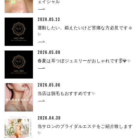
ェイシャル
2026.05.13
運動したい、鍛えたいけど苦痛な方必見です☺
✨
2026.05.09
春夏は耳つぼジュエリーがおしゃれです👂💎✨
2026.05.06
当店は脱毛もおすすめです✨
2026.04.30
当サロンのブライダルエステをご紹介致します
✨